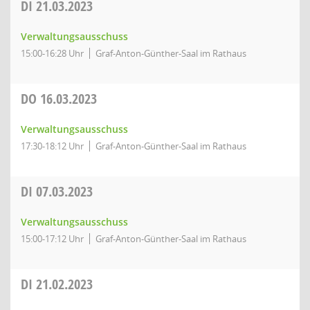
DI
21.03.2023
Verwaltungsausschuss
15:00-16:28 Uhr
Graf-Anton-Günther-Saal im Rathaus
DO
16.03.2023
Verwaltungsausschuss
17:30-18:12 Uhr
Graf-Anton-Günther-Saal im Rathaus
DI
07.03.2023
Verwaltungsausschuss
15:00-17:12 Uhr
Graf-Anton-Günther-Saal im Rathaus
DI
21.02.2023