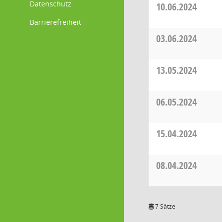
Datenschutz
10.06.2024
Barrierefreiheit
03.06.2024
13.05.2024
06.05.2024
15.04.2024
08.04.2024
7 Sätze