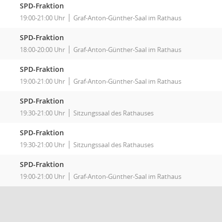
SPD-Fraktion
19:00-21:00 Uhr
Graf-Anton-Günther-Saal im Rathaus
SPD-Fraktion
18:00-20:00 Uhr
Graf-Anton-Günther-Saal im Rathaus
SPD-Fraktion
19:00-21:00 Uhr
Graf-Anton-Günther-Saal im Rathaus
SPD-Fraktion
19:30-21:00 Uhr
Sitzungssaal des Rathauses
SPD-Fraktion
19:30-21:00 Uhr
Sitzungssaal des Rathauses
SPD-Fraktion
19:00-21:00 Uhr
Graf-Anton-Günther-Saal im Rathaus