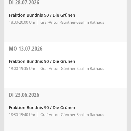
DI
28.07.2026
Fraktion Bündnis 90 / Die Grünen
18:30-20:00 Uhr
Graf-Anton-Günther-Saal im Rathaus
MO
13.07.2026
Fraktion Bündnis 90 / Die Grünen
19:00-19:35 Uhr
Graf-Anton-Günther-Saal im Rathaus
DI
23.06.2026
Fraktion Bündnis 90 / Die Grünen
18:30-19:40 Uhr
Graf-Anton-Günther-Saal im Rathaus