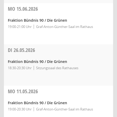
MO
15.06.2026
Fraktion Bündnis 90 / Die Grünen
19:00-21:00 Uhr
Graf-Anton-Günther-Saal im Rathaus
DI
26.05.2026
Fraktion Bündnis 90 / Die Grünen
18:30-20:30 Uhr
Sitzungssaal des Rathauses
MO
11.05.2026
Fraktion Bündnis 90 / Die Grünen
19:00-20:30 Uhr
Graf-Anton-Günther-Saal im Rathaus