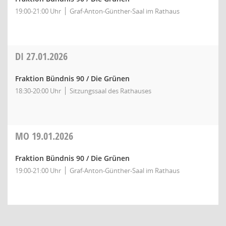
19:00-21:00 Uhr
Graf-Anton-Günther-Saal im Rathaus
DI
27.01.2026
Fraktion Bündnis 90 / Die Grünen
18:30-20:00 Uhr
Sitzungssaal des Rathauses
MO
19.01.2026
Fraktion Bündnis 90 / Die Grünen
19:00-21:00 Uhr
Graf-Anton-Günther-Saal im Rathaus