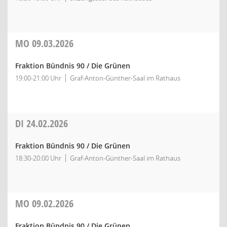
MO
09.03.2026
Fraktion Bündnis 90 / Die Grünen
19:00-21:00 Uhr
Graf-Anton-Günther-Saal im Rathaus
DI
24.02.2026
Fraktion Bündnis 90 / Die Grünen
18:30-20:00 Uhr
Graf-Anton-Günther-Saal im Rathaus
MO
09.02.2026
Fraktion Bündnis 90 / Die Grünen