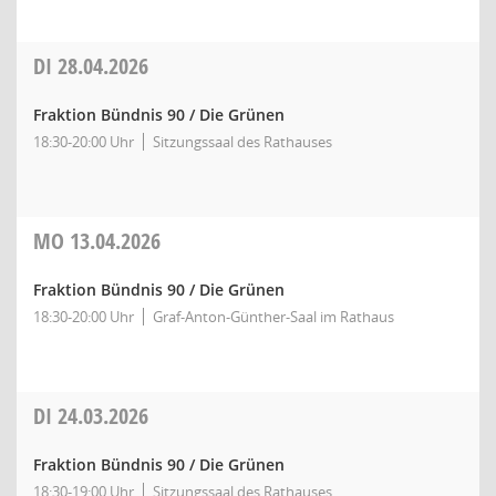
DI
28.04.2026
Fraktion Bündnis 90 / Die Grünen
18:30-20:00 Uhr
Sitzungssaal des Rathauses
MO
13.04.2026
Fraktion Bündnis 90 / Die Grünen
18:30-20:00 Uhr
Graf-Anton-Günther-Saal im Rathaus
DI
24.03.2026
Fraktion Bündnis 90 / Die Grünen
18:30-19:00 Uhr
Sitzungssaal des Rathauses