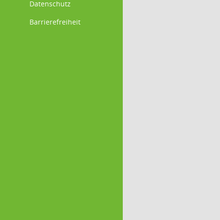
Datenschutz
Barrierefreiheit