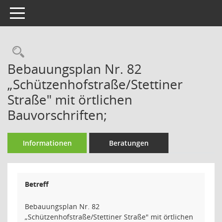
Toggle navigation
Rechercheauswahl
Bebauungsplan Nr. 82
„Schützenhofstraße/Stettiner
Straße" mit örtlichen
Bauvorschriften;
Informationen
Beratungen
Betreff
Bebauungsplan Nr. 82
„Schützenhofstraße/Stettiner Straße" mit örtlichen