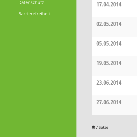
Datenschutz
17.04.2014
Barrierefreiheit
02.05.2014
05.05.2014
19.05.2014
23.06.2014
27.06.2014
7 Sätze