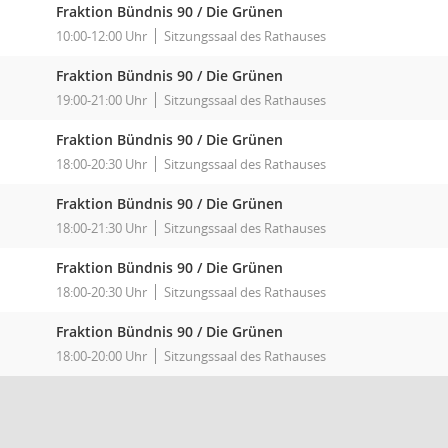
Fraktion Bündnis 90 / Die Grünen
10:00-12:00 Uhr
Sitzungssaal des Rathauses
Fraktion Bündnis 90 / Die Grünen
19:00-21:00 Uhr
Sitzungssaal des Rathauses
Fraktion Bündnis 90 / Die Grünen
18:00-20:30 Uhr
Sitzungssaal des Rathauses
Fraktion Bündnis 90 / Die Grünen
18:00-21:30 Uhr
Sitzungssaal des Rathauses
Fraktion Bündnis 90 / Die Grünen
18:00-20:30 Uhr
Sitzungssaal des Rathauses
Fraktion Bündnis 90 / Die Grünen
18:00-20:00 Uhr
Sitzungssaal des Rathauses