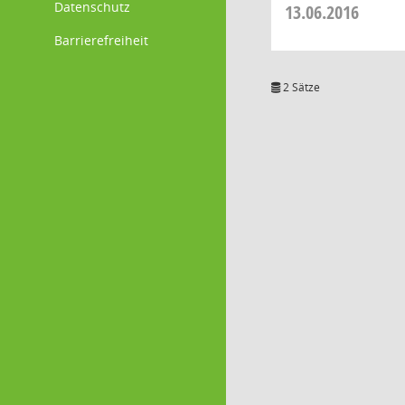
Datenschutz
13.06.2016
Barrierefreiheit
2 Sätze