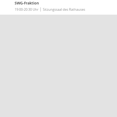
SWG-Fraktion
19:00-20:30 Uhr
Sitzungssaal des Rathauses