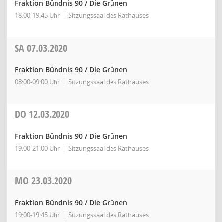
Fraktion Bündnis 90 / Die Grünen
18:00-19:45 Uhr
Sitzungssaal des Rathauses
SA
07.03.2020
Fraktion Bündnis 90 / Die Grünen
08:00-09:00 Uhr
Sitzungssaal des Rathauses
DO
12.03.2020
Fraktion Bündnis 90 / Die Grünen
19:00-21:00 Uhr
Sitzungssaal des Rathauses
MO
23.03.2020
Fraktion Bündnis 90 / Die Grünen
19:00-19:45 Uhr
Sitzungssaal des Rathauses