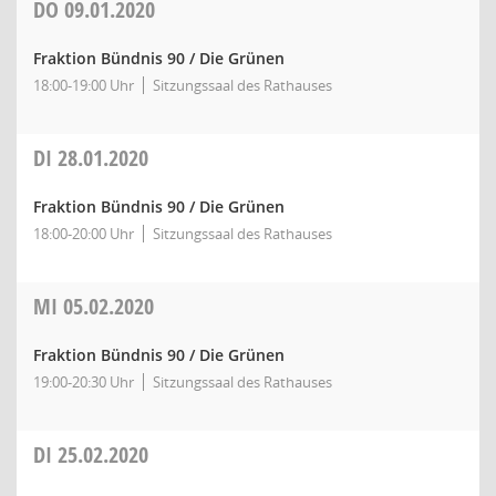
DO
09.01.2020
Fraktion Bündnis 90 / Die Grünen
18:00-19:00 Uhr
Sitzungssaal des Rathauses
DI
28.01.2020
Fraktion Bündnis 90 / Die Grünen
18:00-20:00 Uhr
Sitzungssaal des Rathauses
MI
05.02.2020
Fraktion Bündnis 90 / Die Grünen
19:00-20:30 Uhr
Sitzungssaal des Rathauses
DI
25.02.2020