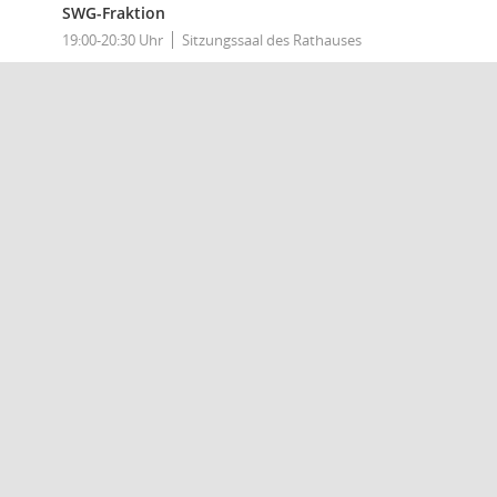
SWG-Fraktion
19:00-20:30 Uhr
Sitzungssaal des Rathauses