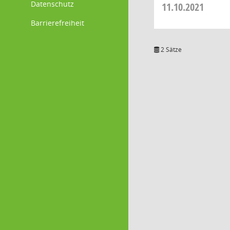
Datenschutz
11.10.2021
Barrierefreiheit
2 Sätze