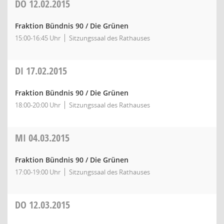
DO
12.02.2015
Fraktion Bündnis 90 / Die Grünen
15:00-16:45 Uhr
Sitzungssaal des Rathauses
DI
17.02.2015
Fraktion Bündnis 90 / Die Grünen
18:00-20:00 Uhr
Sitzungssaal des Rathauses
MI
04.03.2015
Fraktion Bündnis 90 / Die Grünen
17:00-19:00 Uhr
Sitzungssaal des Rathauses
DO
12.03.2015