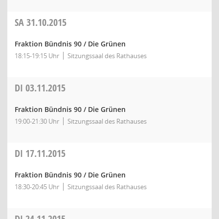
SA
31.10.2015
Fraktion Bündnis 90 / Die Grünen
18:15-19:15 Uhr
Sitzungssaal des Rathauses
DI
03.11.2015
Fraktion Bündnis 90 / Die Grünen
19:00-21:30 Uhr
Sitzungssaal des Rathauses
DI
17.11.2015
Fraktion Bündnis 90 / Die Grünen
18:30-20:45 Uhr
Sitzungssaal des Rathauses
DI
24.11.2015