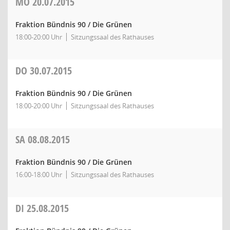
MO
20.07.2015
Fraktion Bündnis 90 / Die Grünen
18:00-20:00 Uhr
Sitzungssaal des Rathauses
DO
30.07.2015
Fraktion Bündnis 90 / Die Grünen
18:00-20:00 Uhr
Sitzungssaal des Rathauses
SA
08.08.2015
Fraktion Bündnis 90 / Die Grünen
16:00-18:00 Uhr
Sitzungssaal des Rathauses
DI
25.08.2015