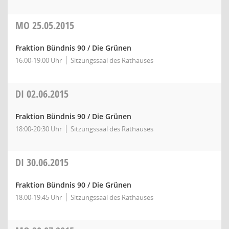
MO
25.05.2015
Fraktion Bündnis 90 / Die Grünen
16:00-19:00 Uhr
Sitzungssaal des Rathauses
DI
02.06.2015
Fraktion Bündnis 90 / Die Grünen
18:00-20:30 Uhr
Sitzungssaal des Rathauses
DI
30.06.2015
Fraktion Bündnis 90 / Die Grünen
18:00-19:45 Uhr
Sitzungssaal des Rathauses