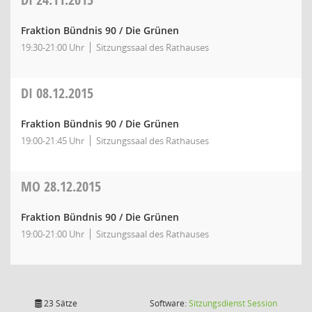
Fraktion Bündnis 90 / Die Grünen
19:30-21:00 Uhr
Sitzungssaal des Rathauses
DI
08.12.2015
Fraktion Bündnis 90 / Die Grünen
19:00-21:45 Uhr
Sitzungssaal des Rathauses
MO
28.12.2015
Fraktion Bündnis 90 / Die Grünen
19:00-21:00 Uhr
Sitzungssaal des Rathauses
(Wird in
23 Sätze
Software:
Sitzungsdienst
Session