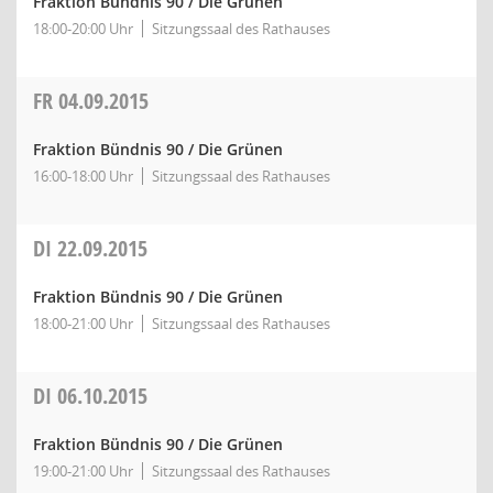
Fraktion Bündnis 90 / Die Grünen
18:00-20:00 Uhr
Sitzungssaal des Rathauses
FR
04.09.2015
Fraktion Bündnis 90 / Die Grünen
16:00-18:00 Uhr
Sitzungssaal des Rathauses
DI
22.09.2015
Fraktion Bündnis 90 / Die Grünen
18:00-21:00 Uhr
Sitzungssaal des Rathauses
DI
06.10.2015
Fraktion Bündnis 90 / Die Grünen
19:00-21:00 Uhr
Sitzungssaal des Rathauses