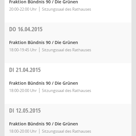
Fraktion Bündnis 90 / Die Grünen
20:00-22:00 Uhr
Sitzungssaal des Rathauses
DO
16.04.2015
Fraktion Bündnis 90 / Die Grünen
18:00-19:45 Uhr
Sitzungssaal des Rathauses
DI
21.04.2015
Fraktion Bündnis 90 / Die Grünen
18:00-20:00 Uhr
Sitzungssaal des Rathauses
DI
12.05.2015
Fraktion Bündnis 90 / Die Grünen
18:00-20:00 Uhr
Sitzungssaal des Rathauses