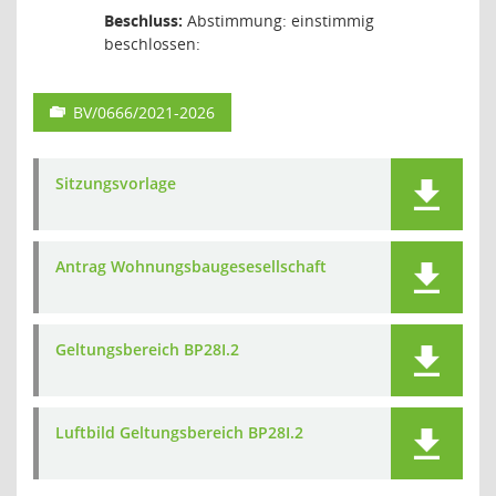
Beschluss:
Abstimmung: einstimmig
beschlossen:
BV/0666/2021-2026
Sitzungsvorlage
Antrag Wohnungsbaugesesellschaft
Geltungsbereich BP28I.2
Luftbild Geltungsbereich BP28I.2