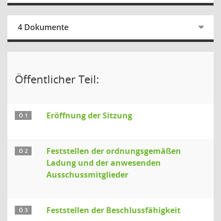
4 Dokumente
Öffentlicher Teil:
Eröffnung der Sitzung
Ö 1
Feststellen der ordnungsgemäßen
Ö 2
Ladung und der anwesenden
Ausschussmitglieder
Feststellen der Beschlussfähigkeit
Ö 3