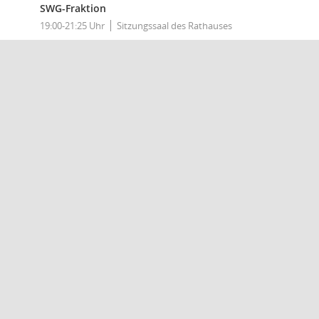
SWG-Fraktion
19:00-21:25 Uhr
Sitzungssaal des Rathauses