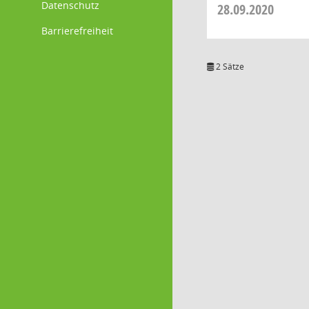
Datenschutz
28.09.2020
Barrierefreiheit
2 Sätze