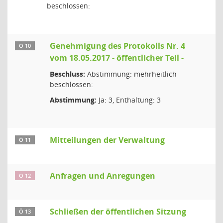
beschlossen:
Genehmigung des Protokolls Nr. 4
Ö 10
vom 18.05.2017 - öffentlicher Teil -
Beschluss:
Abstimmung: mehrheitlich
beschlossen:
Abstimmung:
Ja: 3, Enthaltung: 3
Mitteilungen der Verwaltung
Ö 11
Anfragen und Anregungen
Ö 12
Schließen der öffentlichen Sitzung
Ö 13