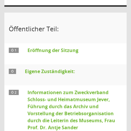
Öffentlicher Teil:
Eröffnung der Sitzung
Ö 1
Eigene Zuständigkeit:
Ö
Informationen zum Zweckverband
Ö 2
Schloss- und Heimatmuseum Jever,
Führung durch das Archiv und
Vorstellung der Betriebsorganisation
durch die Leiterin des Museums, Frau
Prof. Dr. Antje Sander