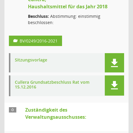
Haushaltsmittel für das Jahr 2018
Beschluss:
Abstimmung: einstimmig
beschlossen:
BV/0249/2016-2021
Sitzungsvorlage
Cullera Grundsatzbeschluss Rat vom
15.12.2016
Zuständigkeit des
Ö
Verwaltungsausschusses: