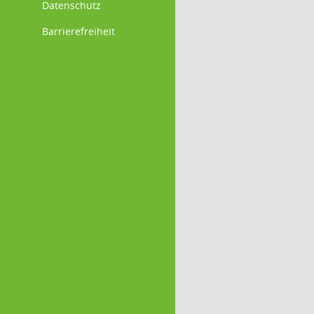
Datenschutz
Barrierefreiheit