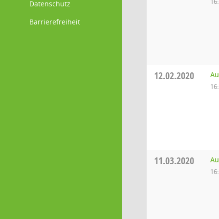
16
Datenschutz
Barrierefreiheit
12.02.2020
Au
16
11.03.2020
Au
16