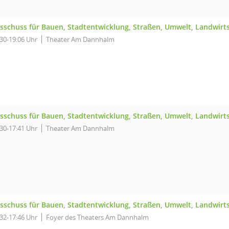
sschuss für Bauen, Stadtentwicklung, Straßen, Umwelt, Landwirt
:30-19:06 Uhr
Theater Am Dannhalm
sschuss für Bauen, Stadtentwicklung, Straßen, Umwelt, Landwirt
:30-17:41 Uhr
Theater Am Dannhalm
sschuss für Bauen, Stadtentwicklung, Straßen, Umwelt, Landwirt
:32-17:46 Uhr
Foyer des Theaters Am Dannhalm