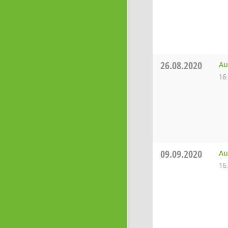
26.08.2020
Au
16
09.09.2020
Au
16