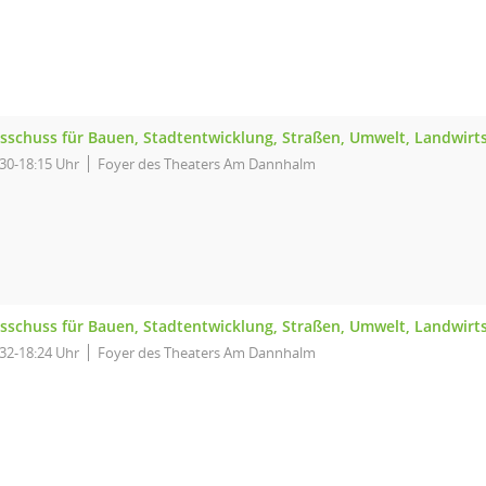
sschuss für Bauen, Stadtentwicklung, Straßen, Umwelt, Landwirt
:30-18:15 Uhr
Foyer des Theaters Am Dannhalm
sschuss für Bauen, Stadtentwicklung, Straßen, Umwelt, Landwirt
:32-18:24 Uhr
Foyer des Theaters Am Dannhalm