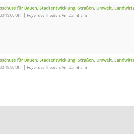
sschuss für Bauen, Stadtentwicklung, Straßen, Umwelt, Landwirt
:30-19:00 Uhr
Foyer des Theaters Am Dannhalm
sschuss für Bauen, Stadtentwicklung, Straßen, Umwelt, Landwirt
:30-18:50 Uhr
Foyer des Theaters Am Dannhalm